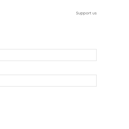
Support us