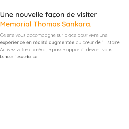
Une nouvelle façon de visiter
Memorial Thomas Sankara.
Ce site vous accompagne sur place pour vivre une
expérience en réalité augmentée
au cœur de l’Histoire.
Activez votre caméra, le passé apparaît devant vous.
Lancez l'experience