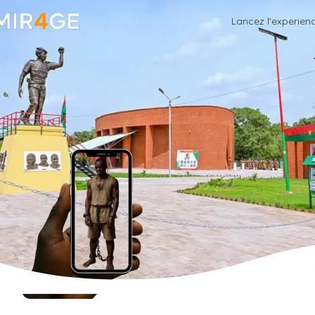
Lancez l'experien